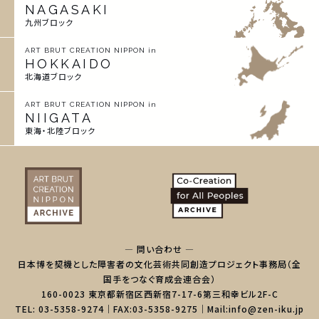
NAGASAKI
九州ブロック
ART BRUT CREATION NIPPON in
HOKKAIDO
北海道ブロック
ART BRUT CREATION NIPPON in
NIIGATA
東海・北陸ブロック
— 問い合わせ —
日本博を契機とした障害者の文化芸術共同創造プロジェクト事務局（全
国手をつなぐ育成会連合会）
160-0023 東京都新宿区西新宿7-17-6第三和幸ビル2F-C
TEL: 03-5358-9274｜FAX:03-5358-9275｜Mail:info@zen-iku.jp