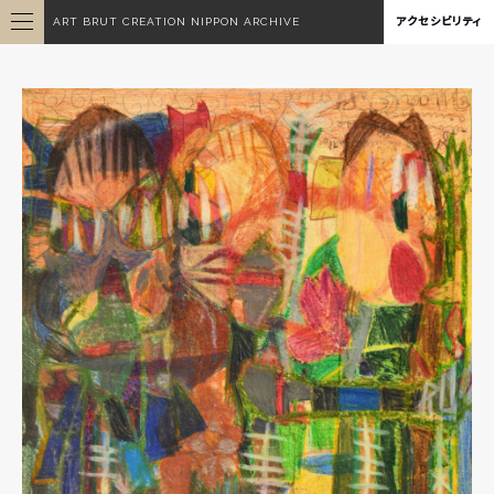
ART BRUT CREATION NIPPON ARCHIVE
アクセシビリティ