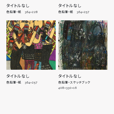
タイトルなし
タイトルなし
色鉛筆・紙 364×228
色鉛筆・紙 364×257
タイトルなし
タイトルなし
色鉛筆・紙 364×257
色鉛筆・スケッチブック
408×330×16