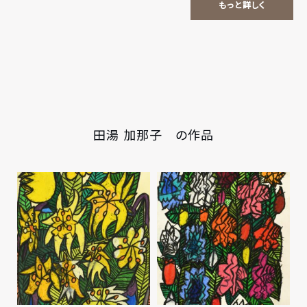
もっと詳しく
田湯 加那子 の作品