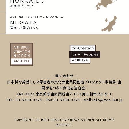
HOKKAIDO
北海道ブロック
ART BRUT CREATION NIPPON in
NIIGATA
東海・北陸ブロック
— 問い合わせ —
日本博を契機とした障害者の文化芸術共同創造プロジェクト事務局（全
国手をつなぐ育成会連合会）
160-0023 東京都新宿区西新宿7-17-6第三和幸ビル2F-C
TEL: 03-5358-9274｜FAX:03-5358-9275｜Mail:info@zen-iku.jp
COPYRIGHT: ART BRUT CREATION NIPPON ARCHIVE ALL RIGHTS
RESERVED.