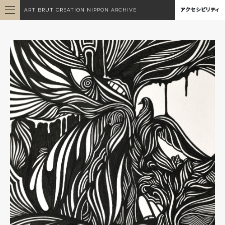
ART BRUT CREATION NIPPON ARCHIVE
アクセシビリティ