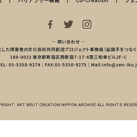
術
バリアフリー映画
Co-Creation
フェ
— 問い合わせ —
とした障害者の文化芸術共同創造プロジェクト事務局（全国手をつなぐ
160-0023 東京都新宿区西新宿7-17-6第三和幸ビル2F-C
EL: 03-5358-9274｜FAX:03-5358-9275｜Mail:info@zen-iku.
YRIGHT: ART BRUT CREATION NIPPON ARCHIVE ALL RIGHTS RESER