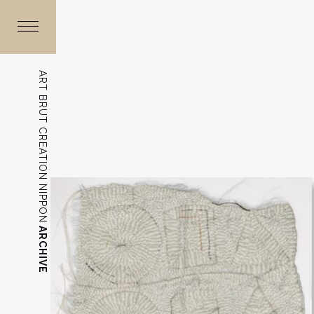
ART BRUT CREATION NIPPON
ARCHIVE
無題
野間口 桂介