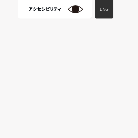
アクセシビリティ
ENG