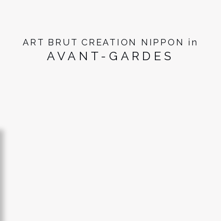
ART BRUT CREATION NIPPON in
AVANT-GARDES