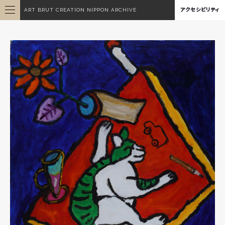
ART BRUT CREATION NIPPON ARCHIVE
アクセシビリティ