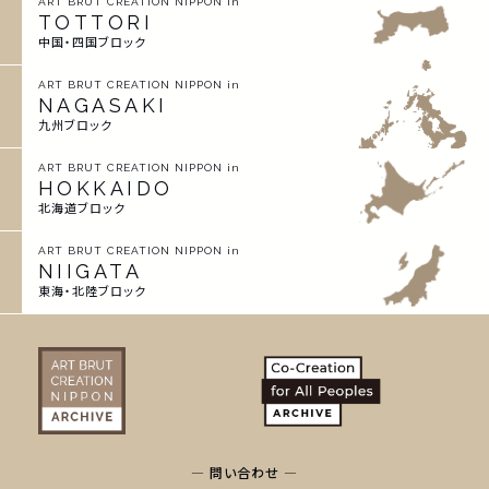
ART BRUT CREATION NIPPON in
TOTTORI
中国・四国ブロック
ART BRUT CREATION NIPPON in
NAGASAKI
九州ブロック
ART BRUT CREATION NIPPON in
HOKKAIDO
北海道ブロック
ART BRUT CREATION NIPPON in
NIIGATA
東海・北陸ブロック
— 問い合わせ —