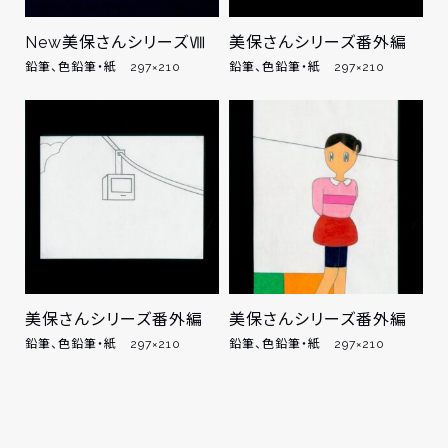
New美保さんシリーズⅧ
美保さんシリーズ番外編
鉛筆、色鉛筆・紙 297×210
鉛筆、色鉛筆・紙 297×210
美保さんシリーズ番外編
美保さんシリーズ番外編
鉛筆、色鉛筆・紙 297×210
鉛筆、色鉛筆・紙 297×210