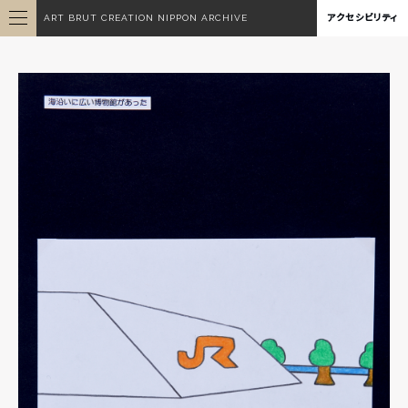
ART BRUT CREATION NIPPON ARCHIVE
アクセシビリティ