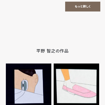
もっと詳しく
平野 智之の作品