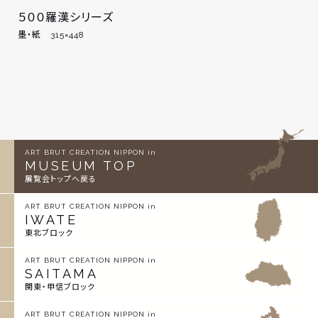
５００羅漢シリーズ
墨・紙 315×448
ART BRUT CREATION NIPPON in
MUSEUM TOP
展覧会トップへ戻る
ART BRUT CREATION NIPPON in
IWATE
東北ブロック
ART BRUT CREATION NIPPON in
SAITAMA
関東・甲信ブロック
ART BRUT CREATION NIPPON in