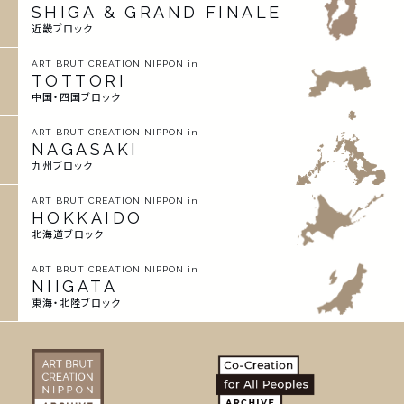
SHIGA & GRAND FINALE
近畿ブロック
ART BRUT CREATION NIPPON in
TOTTORI
中国・四国ブロック
ART BRUT CREATION NIPPON in
NAGASAKI
九州ブロック
ART BRUT CREATION NIPPON in
HOKKAIDO
北海道ブロック
ART BRUT CREATION NIPPON in
NIIGATA
東海・北陸ブロック