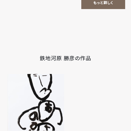
もっと詳しく
鉄地河原 勝彦の作品