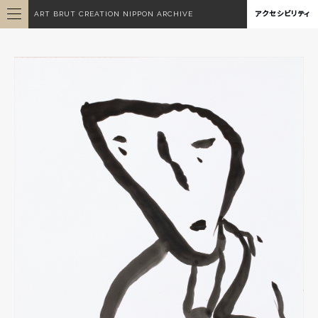
ART BRUT CREATION NIPPON ARCHIVE
アクセシビリティ