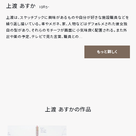
上渡 あすか
1985-
上渡は、スケッチブックに興味があるものや自分が好きな施設職員などを
繰り返し描いている。車やメガネ、家、人物などはデフォルメされた彼女独
自の型があり、それらのモチーフが画面に小気味良く配置される。また外
出や薬の予定、テレビで見た言葉、職員との...
もっと詳しく
上渡 あすかの作品