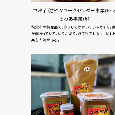
中津芋（さやかワークセンター事業所・
らわあ事業所）
秩父市の特産品で、小ぶりでかわいいジャガイモ。
が締まっていて、粘りがあり、煮ても崩れない。いも
楽も人気がある。