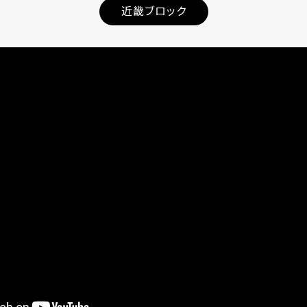
近畿ブロック