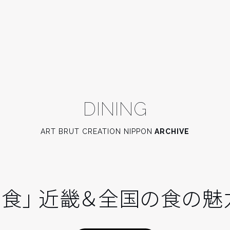
DINING
ART BRUT CREATION NIPPON
ARCHIVE
×食」 近畿＆全国の食の魅