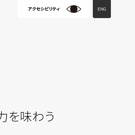
アクセシビリティ
ENG
力を味わう