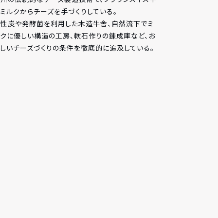
ミルクからチーズを手づくりしている。
活性炭や発酵菌を利用した木造牛舎、自然流下でミ
クに優しい構造の工房、軟石作りの錬成庫など、お
しいチーズづくりの条件を徹底的に追及している。