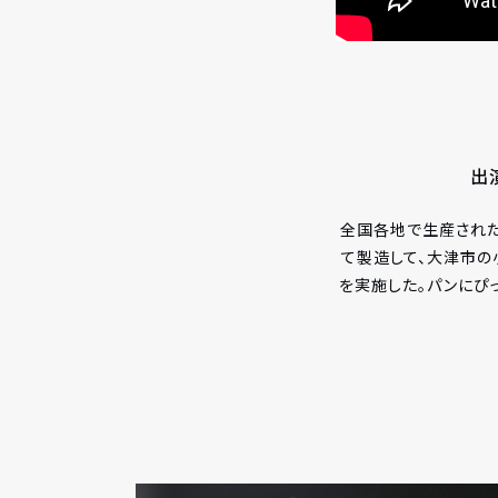
出
全国各地で生産された食
て製造して、大津市の
を実施した。パンにぴ