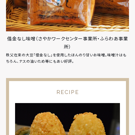
借金なし味噌（さやかワークセンター事業所・ふらわあ事業
所）
秩父在来の大豆「借金なし」を使用したほんのり甘いお味噌。味噌汁はも
ちろん、ナスの油いため等にもあい好評。
RECIPE