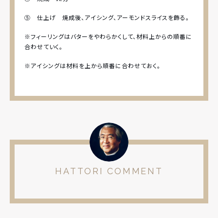
⑤ 仕上げ 焼成後、アイシング、アーモンドスライスを飾る。
※フィーリングはバターをやわらかくして、材料上からの順番に
合わせていく。
※アイシングは材料を上から順番に合わせておく。
HATTORI COMMENT